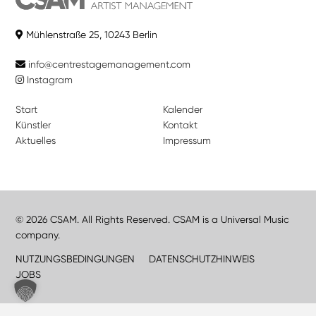
Mühlenstraße 25, 10243 Berlin
info@centrestagemanagement.com
Instagram
Start
Kalender
Künstler
Kontakt
Aktuelles
Impressum
© 2026 CSAM. All Rights Reserved. CSAM is a Universal Music
company.
NUTZUNGSBEDINGUNGEN
DATENSCHUTZHINWEIS
JOBS