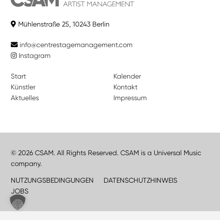
Mühlenstraße 25, 10243 Berlin
info@centrestagemanagement.com
Instagram
Start
Kalender
Künstler
Kontakt
Aktuelles
Impressum
© 2026 CSAM. All Rights Reserved. CSAM is a Universal Music
company.
NUTZUNGSBEDINGUNGEN
DATENSCHUTZHINWEIS
JOBS