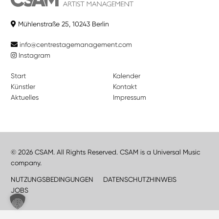
Mühlenstraße 25, 10243 Berlin
info@centrestagemanagement.com
Instagram
Start
Kalender
Künstler
Kontakt
Aktuelles
Impressum
© 2026 CSAM. All Rights Reserved. CSAM is a Universal Music
company.
NUTZUNGSBEDINGUNGEN
DATENSCHUTZHINWEIS
JOBS