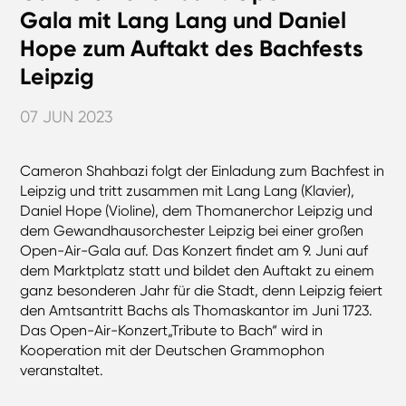
Gala mit Lang Lang und Daniel
Hope zum Auftakt des Bachfests
Leipzig
07 JUN 2023
Cameron Shahbazi folgt der Einladung zum Bachfest in
Leipzig und tritt zusammen mit Lang Lang (Klavier),
Daniel Hope (Violine), dem Thomanerchor Leipzig und
dem Gewandhausorchester Leipzig bei einer großen
Open-Air-Gala auf. Das Konzert findet am 9. Juni auf
dem Marktplatz statt und bildet den Auftakt zu einem
ganz besonderen Jahr für die Stadt, denn Leipzig feiert
den Amtsantritt Bachs als Thomaskantor im Juni 1723.
Das Open-Air-Konzert„Tribute to Bach“ wird in
Kooperation mit der Deutschen Grammophon
veranstaltet.