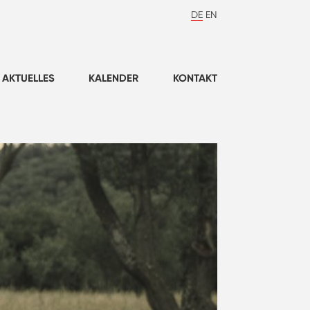
DE
EN
AKTUELLES
KALENDER
KONTAKT