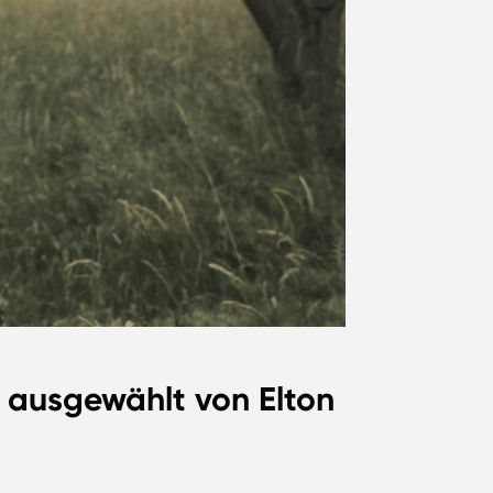
 ausgewählt von Elton