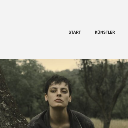
START
KÜNSTLER