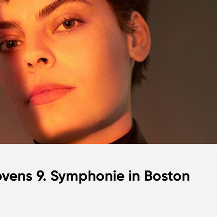
ovens 9. Symphonie in Boston