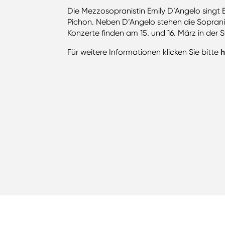
Die Mezzosopranistin Emily D’Angelo singt
Pichon. Neben D’Angelo stehen die Soprani
Konzerte finden am 15. und 16. März in der 
Für weitere Informationen klicken Sie bitte
h