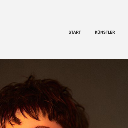
START
KÜNSTLER