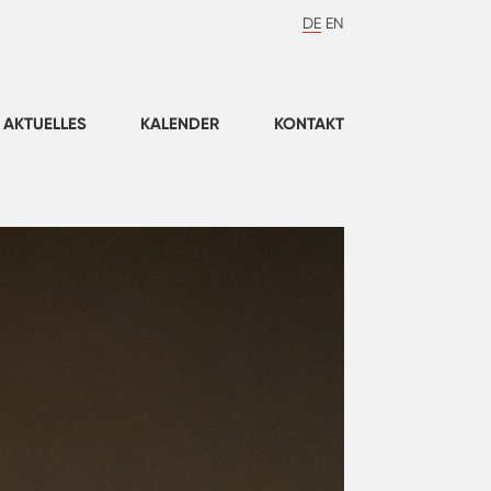
DE
EN
AKTUELLES
KALENDER
KONTAKT