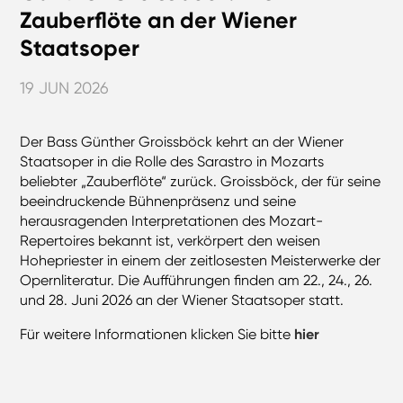
Zauberflöte an der Wiener
Staatsoper
19 JUN 2026
Der Bass Günther Groissböck kehrt an der Wiener
Staatsoper in die Rolle des Sarastro in Mozarts
beliebter „Zauberflöte“ zurück. Groissböck, der für seine
beeindruckende Bühnenpräsenz und seine
herausragenden Interpretationen des Mozart-
Repertoires bekannt ist, verkörpert den weisen
Hohepriester in einem der zeitlosesten Meisterwerke der
Opernliteratur. Die Aufführungen finden am 22., 24., 26.
und 28. Juni 2026 an der Wiener Staatsoper statt.
Für weitere Informationen klicken Sie bitte
hier