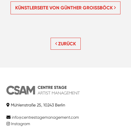
KÜNSTLERSEITE VON GÜNTHER GROISSBÖCK
ZURÜCK
Mühlenstraße 25, 10243 Berlin
info@centrestagemanagement.com
Instagram