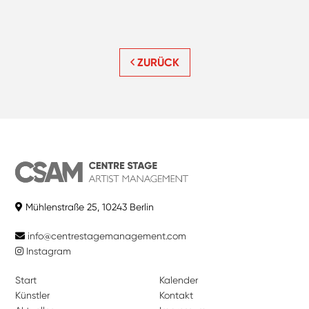
ZURÜCK
Mühlenstraße 25, 10243 Berlin
info@centrestagemanagement.com
Instagram
Start
Kalender
Künstler
Kontakt