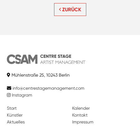
ZURÜCK
Mühlenstraße 25, 10243 Berlin
info@centrestagemanagement.com
Instagram
Start
Kalender
Künstler
Kontakt
Aktuelles
Impressum