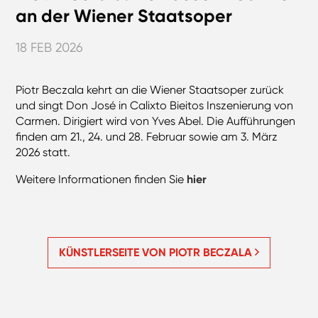
an der Wiener Staatsoper
18 FEB 2026
Piotr Beczala kehrt an die Wiener Staatsoper zurück
und singt Don José in Calixto Bieitos Inszenierung von
Carmen. Dirigiert wird von Yves Abel. Die Aufführungen
finden am 21., 24. und 28. Februar sowie am 3. März
2026 statt.
Weitere Informationen finden Sie
hier
KÜNSTLERSEITE VON PIOTR BECZALA