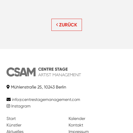
ZURÜCK
Mühlenstraße 25, 10243 Berlin
info@centrestagemanagement.com
Instagram
Start
Kalender
Künstler
Kontakt
Aktuelles
Impressum