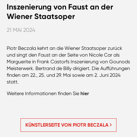
Inszenierung von Faust an der
Wiener Staatsoper
21 MAI 2024
Piotr Beczala kehrt an die Wiener Staatsoper zurück
und singt den Faust an der Seite von Nicole Car als
Marguerite in Frank Castorfs Inszenierung von Gounods
Meisterwerk. Bertrand de Billy dirigiert. Die Aufführungen
finden am 22., 25. und 29. Mai sowie am 2. Juni 2024
statt.
Weitere Informationen finden Sie
hier
KÜNSTLERSEITE VON PIOTR BECZALA