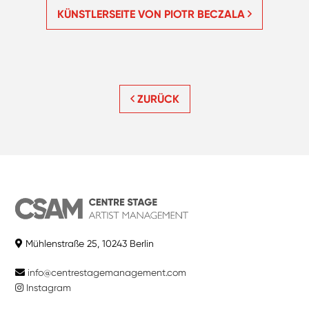
KÜNSTLERSEITE VON PIOTR BECZALA
ZURÜCK
Mühlenstraße 25, 10243 Berlin
info@centrestagemanagement.com
Instagram