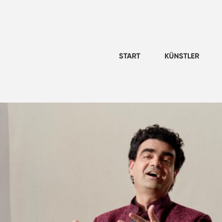
START
KÜNSTLER