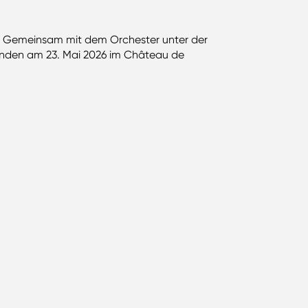
n. Gemeinsam mit dem Orchester unter der
finden am 23. Mai 2026 im Château de