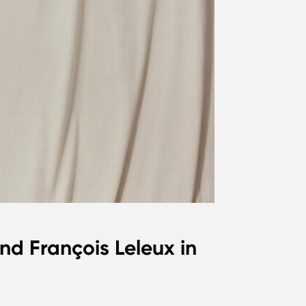
d François Leleux in