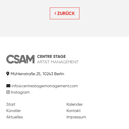
ZURÜCK
Mühlenstraße 25, 10243 Berlin
info@centrestagemanagement.com
Instagram
Start
Kalender
Künstler
Kontakt
Aktuelles
Impressum