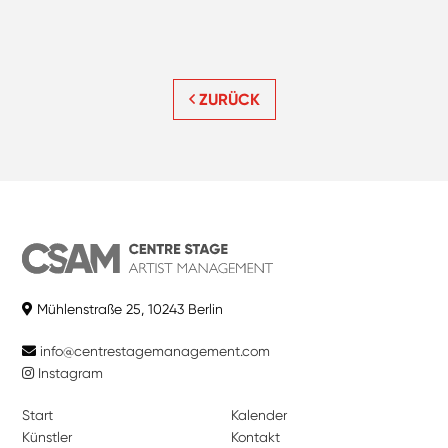
ZURÜCK
Mühlenstraße 25, 10243 Berlin
info@centrestagemanagement.com
Instagram
Start
Kalender
Künstler
Kontakt