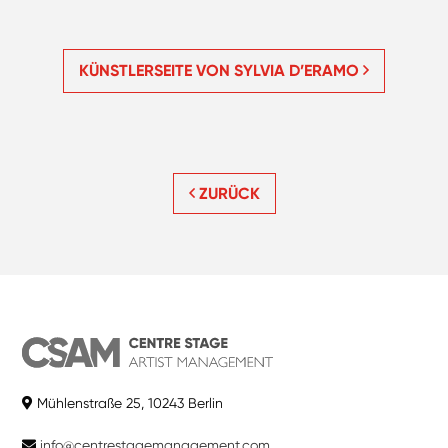
KÜNSTLERSEITE VON SYLVIA D’ERAMO
ZURÜCK
Mühlenstraße 25, 10243 Berlin
info@centrestagemanagement.com