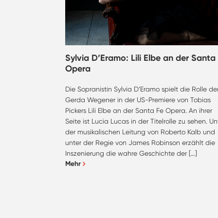
Sylvia D’Eramo: Lili Elbe an der Santa
Opera
Die Sopranistin Sylvia D’Eramo spielt die Rolle de
Gerda Wegener in der US-Premiere von Tobias
Pickers Lili Elbe an der Santa Fe Opera. An ihrer
Seite ist Lucia Lucas in der Titelrolle zu sehen. Un
der musikalischen Leitung von Roberto Kalb und
unter der Regie von James Robinson erzählt die
Inszenierung die wahre Geschichte der […]
Mehr