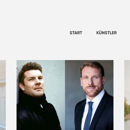
START
KÜNSTLER