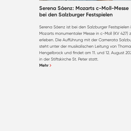
Serena Sáenz: Mozarts c-Moll-Messe
bei den Salzburger Festspielen
Serena Sáenz ist bei den Salzburger Festspielen 
Mozarts monumentaler Messe in c-Moll (KV 427) 
erleben. Die Aufführung mit der Camerata Salzb
steht unter der musikalischen Leitung von Thoma
Hengelbrock und findet am 11. und 12. August 20
in der Stiftskirche St. Peter statt.
Mehr