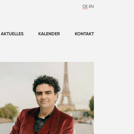
DE
EN
AKTUELLES
KALENDER
KONTAKT