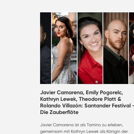
Javier Camarena, Emily Pogorelc,
Kathryn Lewek, Theodore Platt &
Rolando Villazón: Santander Festival 
Die Zauberflöte
Javier Camarena ist als Tamino zu erleben,
gemeinsam mit Kathryn Lewek als Königin der