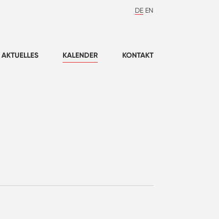
DE
EN
AKTUELLES
KALENDER
KONTAKT