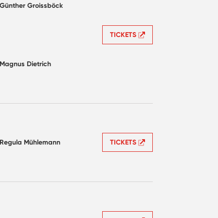
Günther Groissböck
TICKETS
Magnus Dietrich
Regula Mühlemann
TICKETS