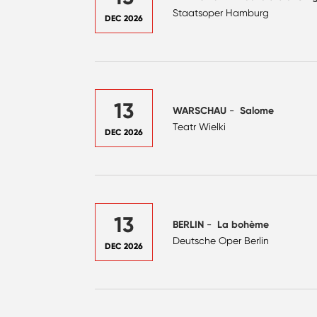
Staatsoper Hamburg
DEC 2026
13
WARSCHAU
-
Salome
Teatr Wielki
DEC 2026
13
BERLIN
-
La bohème
Deutsche Oper Berlin
DEC 2026