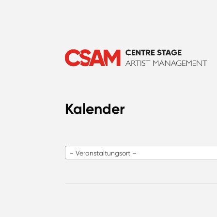
Kalender
– Veranstaltungsort –