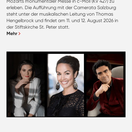
Mozarts monumentaler Messe in c-Moll (KV 427) zu
erleben. Die Aufführung mit der Camerata Salzburg
steht unter der musikalischen Leitung von Thomas
Hengelbrock und findet am 11. und 12. August 2026 in
der Stiftskirche St. Peter statt.
Mehr