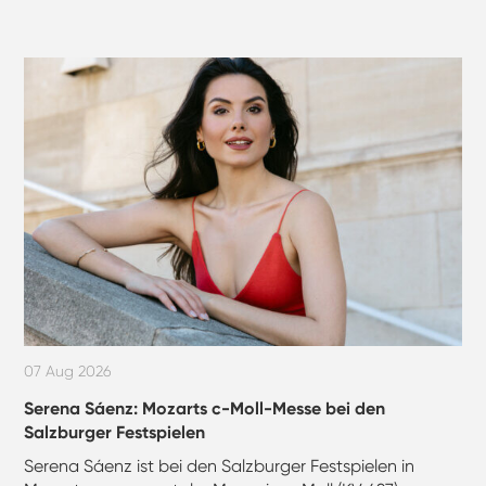
07 Aug 2026
Serena Sáenz: Mozarts c-Moll-Messe bei den
Salzburger Festspielen
Serena Sáenz ist bei den Salzburger Festspielen in