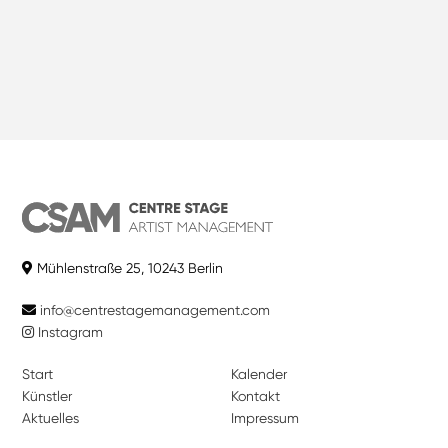
Mühlenstraße 25, 10243 Berlin
info@centrestagemanagement.com
Instagram
Start
Kalender
Künstler
Kontakt
Aktuelles
Impressum