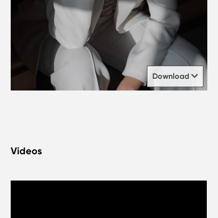
Download
Videos