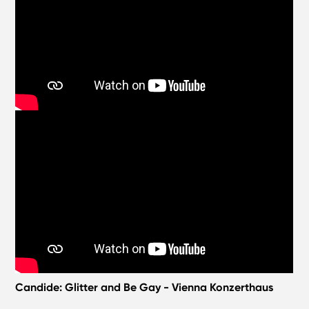
Candide: Glitter and Be Gay - Vienna Konzerthaus