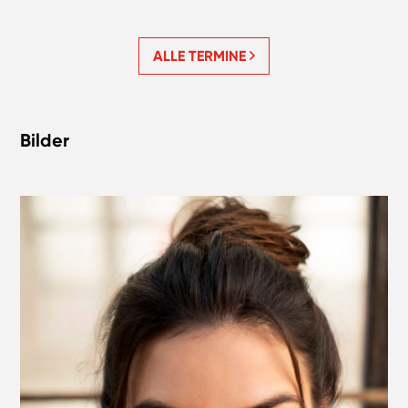
ALLE TERMINE
Bilder