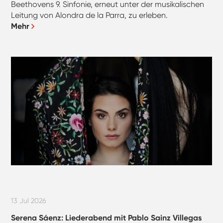
Beethovens 9. Sinfonie, erneut unter der musikalischen
Leitung von Alondra de la Parra, zu erleben.
Mehr
13 Jul 2026
Serena Sáenz: Liederabend mit Pablo Sainz Villegas