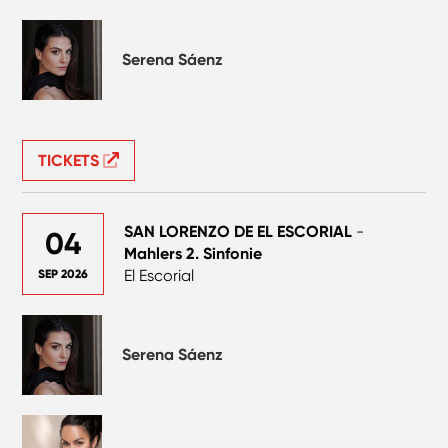
Serena Sáenz
TICKETS
SAN LORENZO DE EL ESCORIAL
-
04
Mahlers 2. Sinfonie
El Escorial
SEP 2026
Serena Sáenz