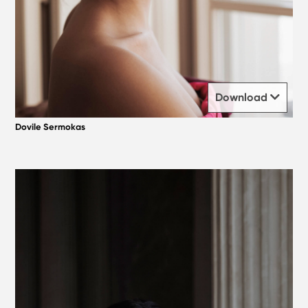
Download
Dovile Sermokas