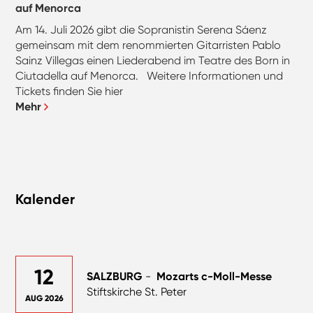
auf Menorca
Am 14. Juli 2026 gibt die Sopranistin Serena Sáenz
gemeinsam mit dem renommierten Gitarristen Pablo
Sainz Villegas einen Liederabend im Teatre des Born in
Ciutadella auf Menorca. Weitere Informationen und
Tickets finden Sie hier
Mehr
Kalender
12
SALZBURG
-
Mozarts c-Moll-Messe
Stiftskirche St. Peter
AUG 2026