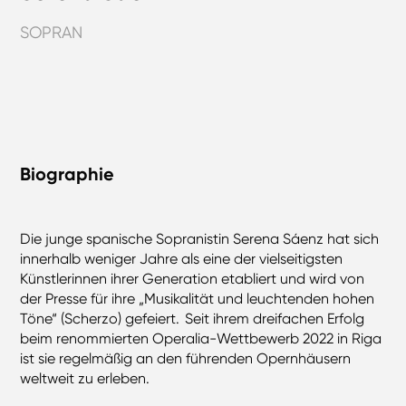
SOPRAN
Biographie
Die junge spanische Sopranistin Serena Sáenz hat sich
innerhalb weniger Jahre als eine der vielseitigsten
Künstlerinnen ihrer Generation etabliert und wird von
der Presse für ihre „Musikalität und leuchtenden hohen
Töne“ (Scherzo) gefeiert. Seit ihrem dreifachen Erfolg
beim renommierten Operalia-Wettbewerb 2022 in Riga
ist sie regelmäßig an den führenden Opernhäusern
weltweit zu erleben.