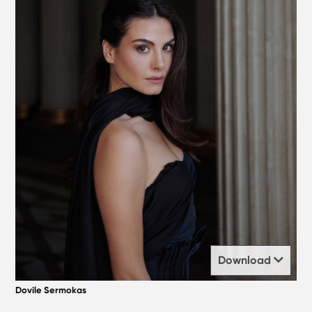
Download
Dovile Sermokas