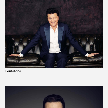
Pentatone