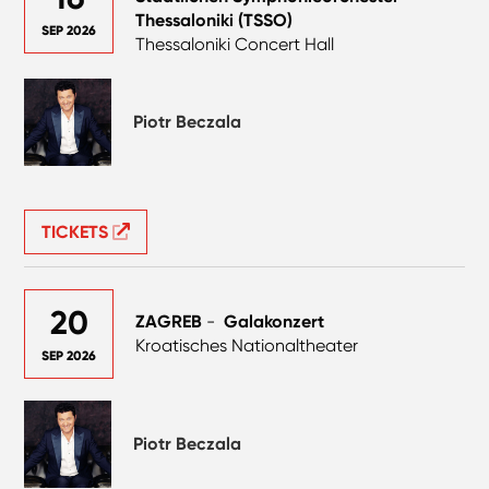
Thessaloniki (TSSO)
SEP 2026
Thessaloniki Concert Hall
Piotr Beczala
TICKETS
20
ZAGREB
-
Galakonzert
Kroatisches Nationaltheater
SEP 2026
Piotr Beczala