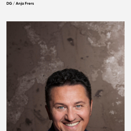
DG / Anja Frers