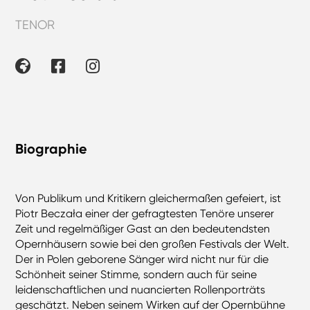
TENOR
Biographie
Von Publikum und Kritikern gleichermaßen gefeiert, ist
Piotr Beczała einer der gefragtesten Tenöre unserer
Zeit und regelmäßiger Gast an den bedeutendsten
Opernhäusern sowie bei den großen Festivals der Welt.
Der in Polen geborene Sänger wird nicht nur für die
Schönheit seiner Stimme, sondern auch für seine
leidenschaftlichen und nuancierten Rollenporträts
geschätzt. Neben seinem Wirken auf der Opernbühne