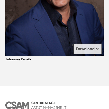
Download
Johannes Ifkovits