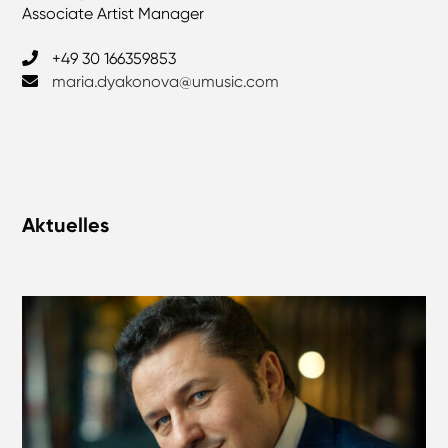
Associate Artist Manager
+49 30 166359853
maria.dyakonova@umusic.com
Aktuelles